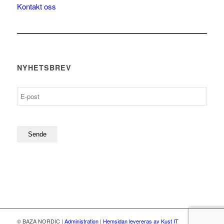
Kontakt oss
NYHETSBREV
© BAZA NORDIC
|
Administration
|
Hemsidan levereras av Kust IT